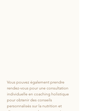
Vous pouvez également prendre 
rendez-vous pour une consultation 
individuelle en coaching holistique 
pour obtenir des conseils 
personnalisés sur la nutrition et 