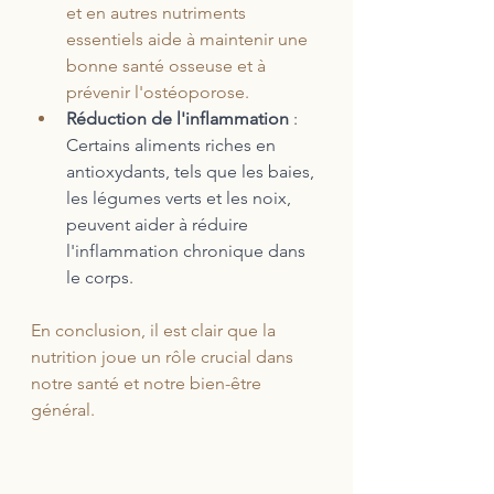
et en autres nutriments 
essentiels aide à maintenir une 
bonne santé osseuse et à 
prévenir l'ostéoporose.
Réduction de l'inflammation 
: 
Certains aliments riches en 
antioxydants, tels que les baies, 
les légumes verts et les noix, 
peuvent aider à réduire 
l'inflammation chronique dans 
le corps.
En conclusion, il est clair que la 
nutrition joue un rôle crucial dans 
notre santé et notre bien-être 
général. 