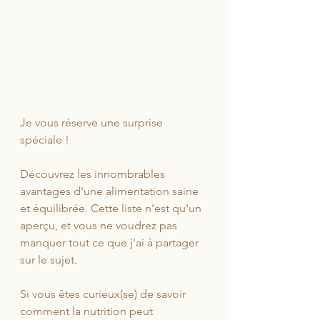
Je vous réserve une surprise 
spéciale ! 
Découvrez les innombrables 
avantages d'une alimentation saine 
et équilibrée. Cette liste n'est qu'un 
aperçu, et vous ne voudrez pas 
manquer tout ce que j'ai à partager 
sur le sujet.
Si vous êtes curieux(se) de savoir 
comment la nutrition peut 