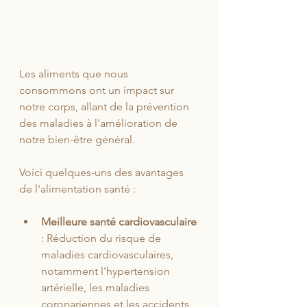
Les aliments que nous 
consommons ont un impact sur 
notre corps, allant de la prévention 
des maladies à l'amélioration de 
notre bien-être général.
Voici quelques-uns des avantages 
de l'alimentation santé :
Meilleure santé cardiovasculaire
: Réduction du risque de 
maladies cardiovasculaires, 
notamment l'hypertension 
artérielle, les maladies 
coronariennes et les accidents 