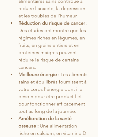
alimentaires sains contribue à 
réduire l'anxiété, la dépression 
et les troubles de l'humeur.
Réduction du risque de cancer
 : 
Des études ont montré que les 
régimes riches en légumes, en 
fruits, en grains entiers et en 
protéines maigres peuvent 
réduire le risque de certains 
cancers.
Meilleure énergie 
: Les aliments 
sains et équilibrés fournissent à 
votre corps l'énergie dont il a 
besoin pour être productif et 
pour fonctionner efficacement 
tout au long de la journée.
Amélioration de la santé 
osseuse :
 Une alimentation 
riche en calcium, en vitamine D 