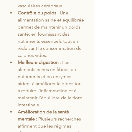
vasculaires cérébraux.
Contrôle du poids
 : Une 
alimentation saine et équilibrée 
permet de maintenir un poids 
santé, en fournissant des 
nutriments essentiels tout en 
réduisant la consommation de 
calories vides.
Meilleure digestion 
: Les 
aliments riches en fibres, en 
nutriments et en enzymes 
aident à améliorer la digestion, 
à réduire l'inflammation et à 
maintenir l'équilibre de la flore 
intestinale.
Amélioration de la santé 
mentale :
 Plusieurs recherches 
affirment que les régimes 