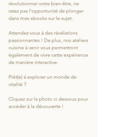
révolutionner votre bien-être, ne 
ratez pas l'opportunité de plonger 
dans mes ebooks sur le sujet. 
Attendez-vous à des révélations 
passionnantes ! De plus, nos ateliers 
cuisine à venir vous permettront 
également de vivre cette expérience 
de manière interactive. 
Prêt(e) à explorer un monde de 
vitalité ? 
Cliquez sur la photo ci dessous pour 
accéder à la découverte !