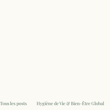
Tous les posts
Hygiène de Vie & Bien-Être Global