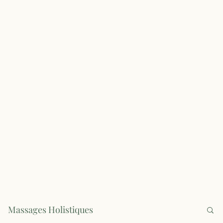
Massages Holistiques