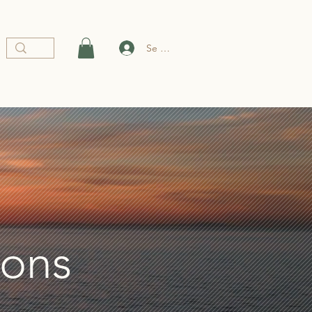
Se connecter
ions