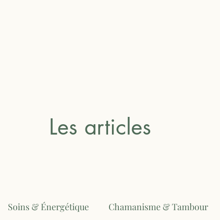
Les articles
Soins & Énergétique
Chamanisme & Tambour