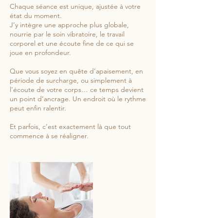
Chaque séance est unique, ajustée à votre
état du moment.
J’y intègre une approche plus globale,
nourrie par le soin vibratoire, le travail
corporel et une écoute fine de ce qui se
joue en profondeur.
Que vous soyez en quête d’apaisement, en
période de surcharge, ou simplement à
l’écoute de votre corps… ce temps devient
un point d’ancrage. Un endroit où le rythme
peut enfin ralentir.
Et parfois, c’est exactement là que tout
commence à se réaligner.