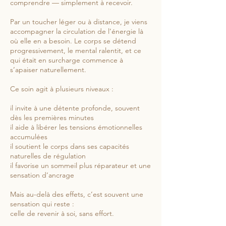
comprendre — simplement à recevoir.
Par un toucher léger ou à distance, je viens
accompagner la circulation de l’énergie là
où elle en a besoin. Le corps se détend
progressivement, le mental ralentit, et ce
qui était en surcharge commence à
s’apaiser naturellement.
Ce soin agit à plusieurs niveaux :
il invite à une détente profonde, souvent
dès les premières minutes
il aide à libérer les tensions émotionnelles
accumulées
il soutient le corps dans ses capacités
naturelles de régulation
il favorise un sommeil plus réparateur et une
sensation d’ancrage
Mais au-delà des effets, c’est souvent une
sensation qui reste :
celle de revenir à soi, sans effort.