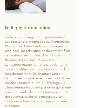
Politique d'annulation
Cadre des massages et respect mutuel
Les prestations proposées par Harmonisez-
Moi sont exclusivement des massages de
bien-être, de relaxation et de confort. Elles
ne revêtent aucun caractère médical,
thérapeutique, sensuel ou sexuel.
Le respect mutuel entre le praticien et le
client constitue une condition essentielle au
bon déroulement de chaque séance.
Le port des sous-vêtements est obligatoire
pendant toute la durée du massage. Le
client demeure couvert par un drap ou une
serviette, seules les zones travaillées étant
découvertes au fur et à mesure du soin.
Les zones intimes ne sont jamais massées ni
exposées.