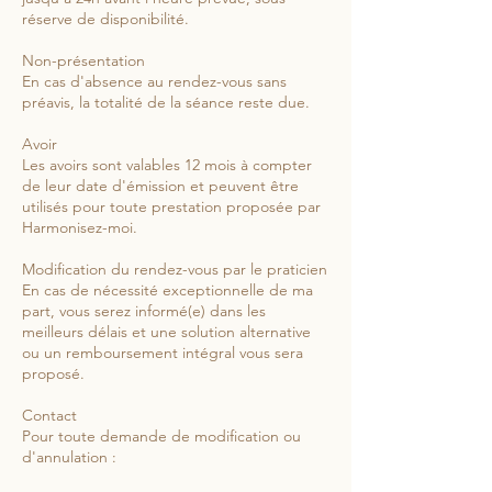
réserve de disponibilité.
Non-présentation
En cas d'absence au rendez-vous sans
préavis, la totalité de la séance reste due.
Avoir
Les avoirs sont valables 12 mois à compter
de leur date d'émission et peuvent être
utilisés pour toute prestation proposée par
Harmonisez-moi.
Modification du rendez-vous par le praticien
En cas de nécessité exceptionnelle de ma
part, vous serez informé(e) dans les
meilleurs délais et une solution alternative
ou un remboursement intégral vous sera
proposé.
Contact
Pour toute demande de modification ou
d'annulation :