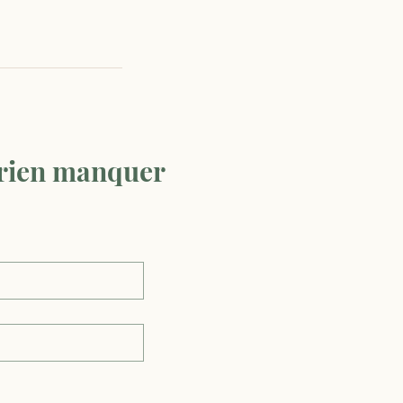
 rien manquer