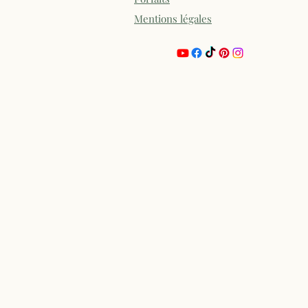
Mentions légales