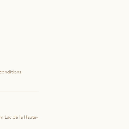
 conditions
m Lac de la Haute-