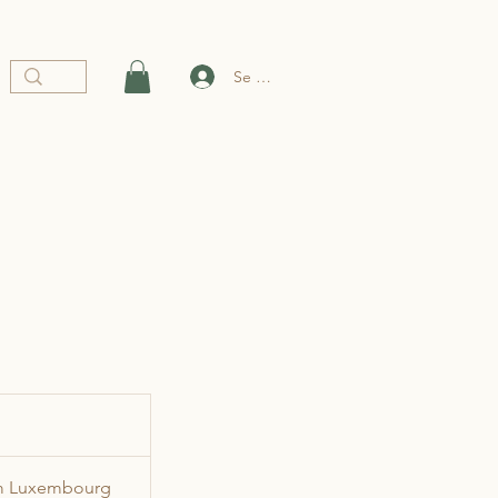
Se connecter
m Luxembourg