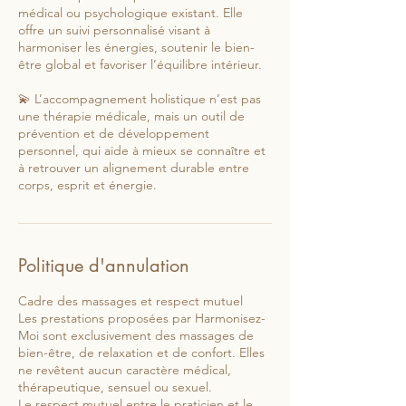
médical ou psychologique existant. Elle
offre un suivi personnalisé visant à
harmoniser les énergies, soutenir le bien-
être global et favoriser l’équilibre intérieur.
💫 L’accompagnement holistique n’est pas
une thérapie médicale, mais un outil de
prévention et de développement
personnel, qui aide à mieux se connaître et
à retrouver un alignement durable entre
corps, esprit et énergie.
Politique d'annulation
Cadre des massages et respect mutuel
Les prestations proposées par Harmonisez-
Moi sont exclusivement des massages de
bien-être, de relaxation et de confort. Elles
ne revêtent aucun caractère médical,
thérapeutique, sensuel ou sexuel.
Le respect mutuel entre le praticien et le