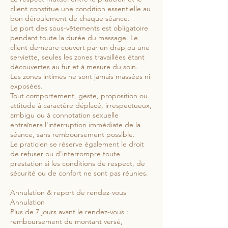
client constitue une condition essentielle au
bon déroulement de chaque séance.
Le port des sous-vêtements est obligatoire
pendant toute la durée du massage. Le
client demeure couvert par un drap ou une
serviette, seules les zones travaillées étant
découvertes au fur et à mesure du soin.
Les zones intimes ne sont jamais massées ni
exposées.
Tout comportement, geste, proposition ou
attitude à caractère déplacé, irrespectueux,
ambigu ou à connotation sexuelle
entraînera l'interruption immédiate de la
séance, sans remboursement possible.
Le praticien se réserve également le droit
de refuser ou d'interrompre toute
prestation si les conditions de respect, de
sécurité ou de confort ne sont pas réunies.
Annulation & report de rendez-vous
Annulation
Plus de 7 jours avant le rendez-vous :
remboursement du montant versé,