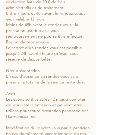
déduction faite de 10 € de frais
administratifs et de traitement.
Entre 7 jours et 48h avant le rendez-vous :
avoir valable 12 mois.
Moins de 48h avant le rendez-vous : la
prestation est due et aucun
remboursement ne pourra être effectué.
Report de rendez-vous
Le report d'un rendez-vous est possible
jusqu'à 24h avant l'heure prévue, sous
réserve de disponibilité.
Non-présentation
En cas d'absence au rendez-vous sans
préavis, la totalité de la séance reste due.
Avoir
Les avoirs sont valables 12 mois à compter
de leur date d'émission et peuvent être
utilisés pour toute prestation proposée par
Harmonisez-moi.
Modification du rendez-vous par le praticien
En cas de nécessité exceptionnelle de ma