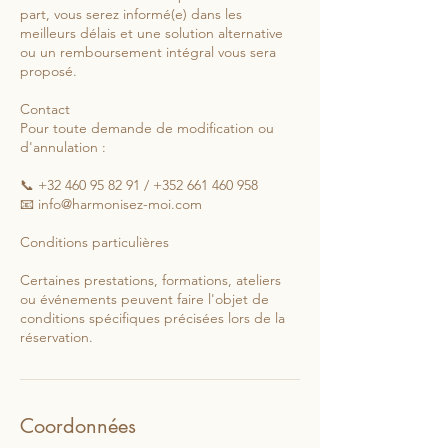
part, vous serez informé(e) dans les
meilleurs délais et une solution alternative
ou un remboursement intégral vous sera
proposé.
Contact
Pour toute demande de modification ou
d'annulation :
📞 +32 460 95 82 91 / +352 661 460 958
📧 info@harmonisez-moi.com
Conditions particulières
Certaines prestations, formations, ateliers
ou événements peuvent faire l'objet de
conditions spécifiques précisées lors de la
réservation.
Coordonnées