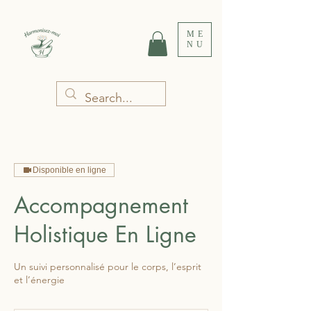
ME
NU
Disponible en ligne
Accompagnement
Holistique En Ligne
Un suivi personnalisé pour le corps, l’esprit