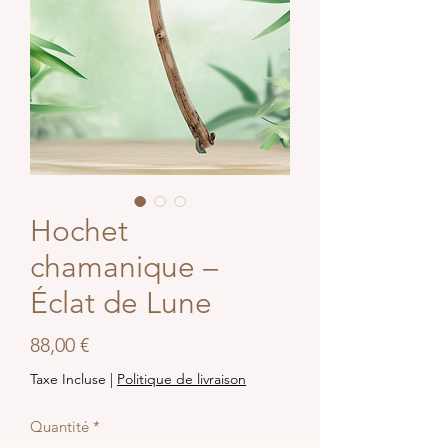
Hochet
chamanique –
Éclat de Lune
Prix
88,00 €
Taxe Incluse
|
Politique de livraison
Quantité
*