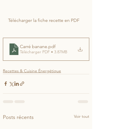
Télécharger la fiche recette en PDF
Carré banane
.pdf
Télécharger PDF • 3.87MB
Recettes & Cuisine Énergétique
Voir tout
Posts récents