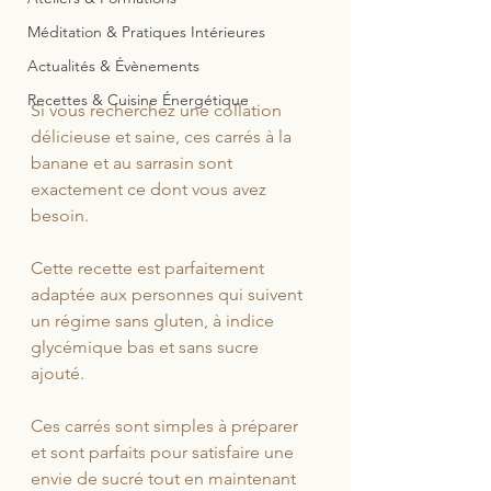
Méditation & Pratiques Intérieures
Actualités & Évènements
Recettes & Cuisine Énergétique
Si vous recherchez une collation 
délicieuse et saine, ces carrés à la 
banane et au sarrasin sont 
exactement ce dont vous avez 
besoin. 
Cette recette est parfaitement 
adaptée aux personnes qui suivent 
un régime sans gluten, à indice 
glycémique bas et sans sucre 
ajouté. 
Ces carrés sont simples à préparer 
et sont parfaits pour satisfaire une 
envie de sucré tout en maintenant 