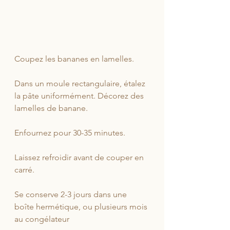
Coupez les bananes en lamelles.
Dans un moule rectangulaire, étalez 
la pâte uniformément. Décorez des 
lamelles de banane.
Enfournez pour 30-35 minutes.
Laissez refroidir avant de couper en 
carré.
Se conserve 2-3 jours dans une 
boîte hermétique, ou plusieurs mois 
au congélateur