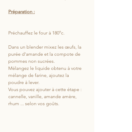
Préparation :
Préchauffez le four à 180°c.
Dans un blender mixez les œufs, la 
purée d'amande et la compote de 
pommes non sucrées.
Mélangez le liquide obtenu à votre 
mélange de farine, ajoutez la 
poudre à lever.
Vous pouvez ajouter à cette étape : 
cannelle, vanille, amande amère, 
rhum ... selon vos goûts.