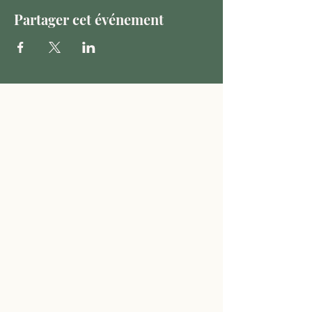
Partager cet événement