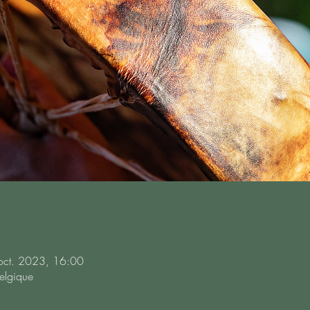
oct. 2023, 16:00
elgique