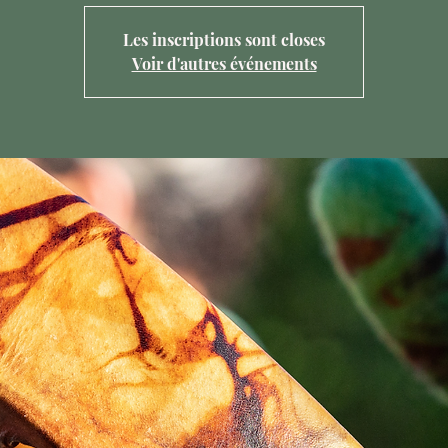
Les inscriptions sont closes
Voir d'autres événements