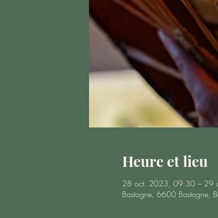
Heure et lieu
28 oct. 2023, 09:30 – 29 
Bastogne, 6600 Bastogne, B