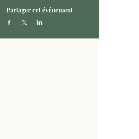
Partager cet événement