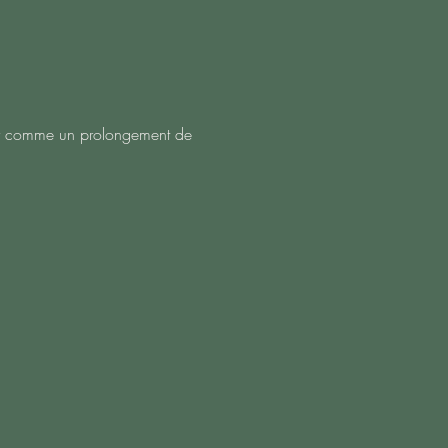
our comme un prolongement de 