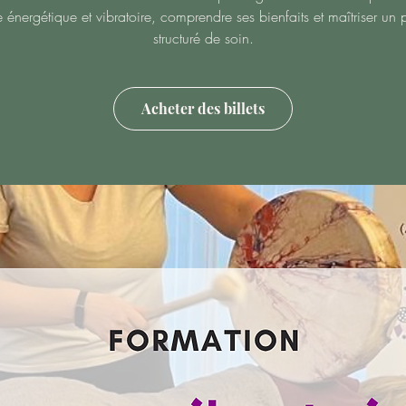
énergétique et vibratoire, comprendre ses bienfaits et maîtriser un 
structuré de soin.
Acheter des billets