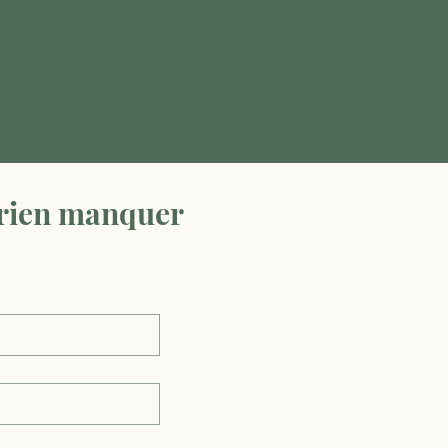
 rien manquer