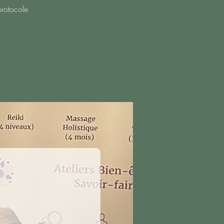
protocole