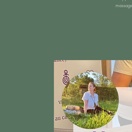
massage 