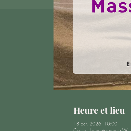
Heure et lieu
18 oct. 2026, 10:00
Centre Harmonisez-moi - Wi