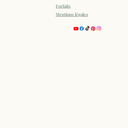
Forfaits
Mentions légales