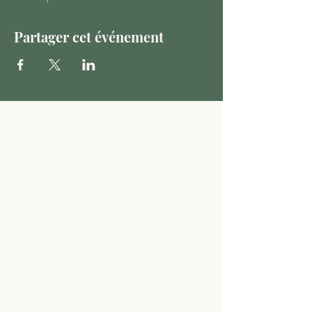
Partager cet événement