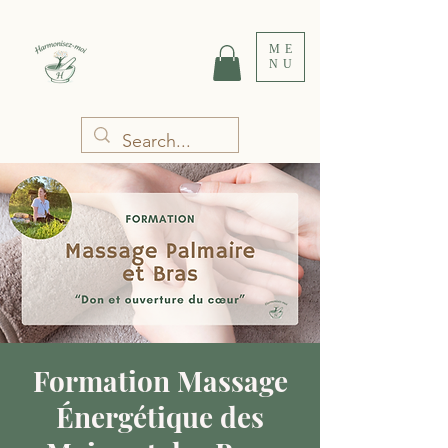
ME
NU
Formation Massage
Énergétique des