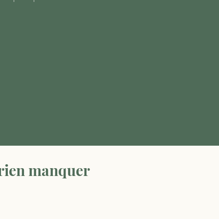
 rien manquer