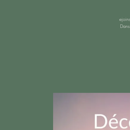
ejoin
Dans 