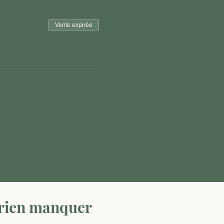
Vente expirée
 rien manquer