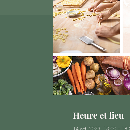
Heure et lieu
14 oct. 2023, 13:00 – 18: