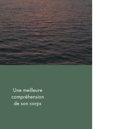
Une meilleure
compréhension
de son corps