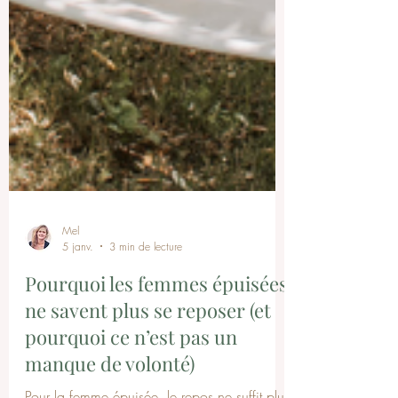
Mel
5 janv.
3 min de lecture
Pourquoi les femmes épuisées
ne savent plus se reposer (et
pourquoi ce n’est pas un