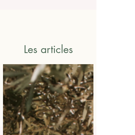
Les articles