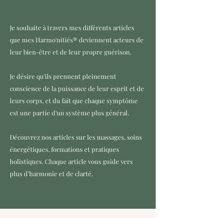
Je souhaite à travers mes différents articles
que mes Harmo'nitiés® deviennent acteurs de
leur bien-être et de leur propre guérison.
Je désire qu'ils prennent pleinement
conscience de la puissance de leur esprit et de
leurs corps, et du fait que chaque symptôme
est une partie d'un système plus général.
Découvrez nos articles sur les massages, soins
énergétiques, formations et pratiques
holistiques. Chaque article vous guide vers
plus d’harmonie et de clarté.