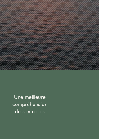
Une meilleure
compréhension
de son corps