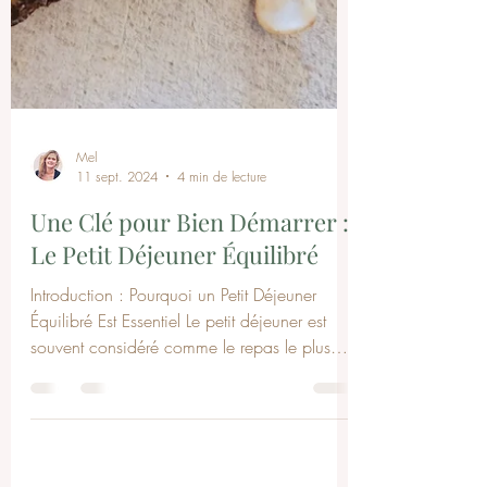
Mel
11 sept. 2024
4 min de lecture
Une Clé pour Bien Démarrer :
Le Petit Déjeuner Équilibré
Introduction : Pourquoi un Petit Déjeuner
Équilibré Est Essentiel Le petit déjeuner est