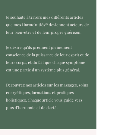
Je souhaite à travers mes différents articles
que mes Harmo'nitiés® deviennent acteurs de
leur bien-être et de leur propre guérison.
Je désire qu'ils prennent pleinement
conscience de la puissance de leur esprit et de
leurs corps, et du fait que chaque symptôme
est une partie d'un système plus général.
Découvrez nos articles sur les massages, soins
énergétiques, formations et pratiques
holistiques. Chaque article vous guide vers
plus d’harmonie et de clarté.