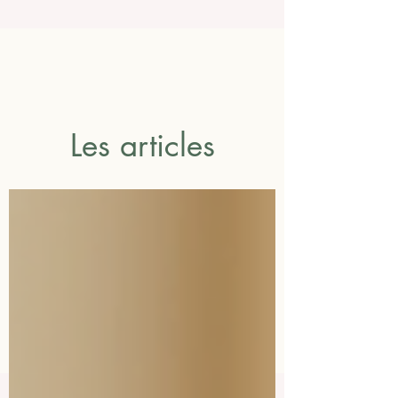
Les articles