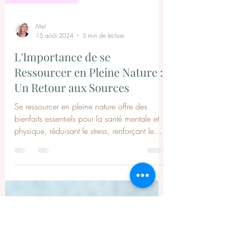
Mel
15 août 2024
3 min de lecture
L'Importance de se
Ressourcer en Pleine Nature :
Un Retour aux Sources
Se ressourcer en pleine nature offre des
bienfaits essentiels pour la santé mentale et